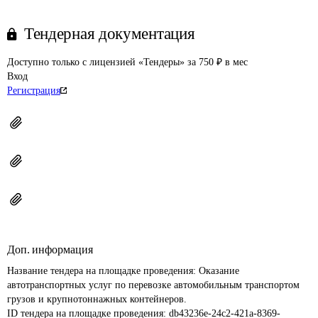
Тендерная документация
Доступно только с лицензией «Тендеры» за 750 ₽ в мес
Вход
Регистрация
Доп. информация
Название тендера на площадке проведения: 
Оказание 
автотранспортных услуг по перевозке автомобильным транспортом 
грузов и крупнотоннажных контейнеров. 
ID тендера на площадке проведения: 
db43236e-24c2-421a-8369-