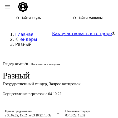
Найти грузы
Найти машины
Как участвовать в тендере
Главная
Тендеры
Разный
Тендер отменён
Несколько поставщиков
Разный
Государственный тендер
,
Запрос котировок
Осуществление перевозок
с 04.10.22
Приём предложений
Окончание тендера
с 30.09.22, 15:32 по 03.10.22, 15:32
03.10.22, 15:32