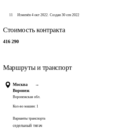
11
Изменён
4 окт 2022
.
Создан
30 сен 2022
Стоимость контракта
416 290
Маршруты и транспорт
Москва
→
Воронеж
Воронежская обл.
Кол-во машин:
1
Варианты транспорта
седельный тягач