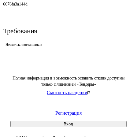
6676fa3a144d
Требования
Несколько поставщиков
Полная информация и возможность оставить отклик доступны
только с лицензией «Тендеры»
Смотреть расценки
Регистрация
Вход