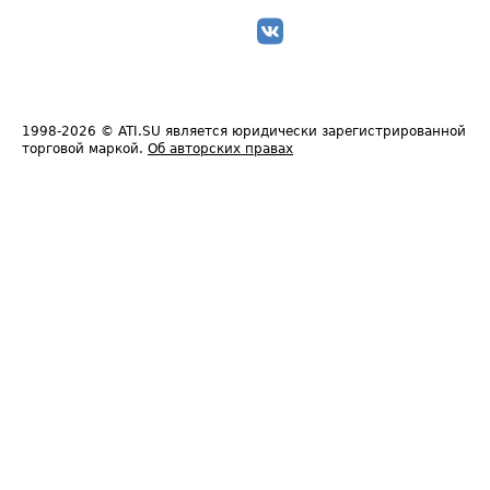
1998-2026
© ATI.SU является юридически зарегистрированной
торговой маркой.
Об авторских правах