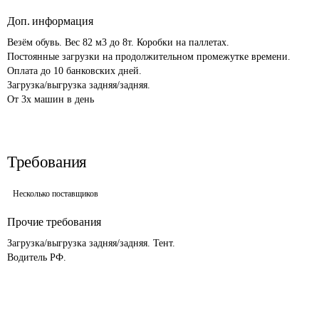
Доп. информация
Везём обувь. Вес 82 м3 до 8т. Коробки на паллетах.

Постоянные загрузки на продолжительном промежутке времени. 

Оплата до 10 банковских дней.

Загрузка/выгрузка задняя/задняя.

Требования
Несколько поставщиков
Прочие требования
Загрузка/выгрузка задняя/задняя. Тент.
