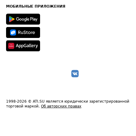
Техническая информация
МОБИЛЬНЫЕ ПРИЛОЖЕНИЯ
1998-2026
© ATI.SU является юридически зарегистрированной
торговой маркой.
Об авторских правах