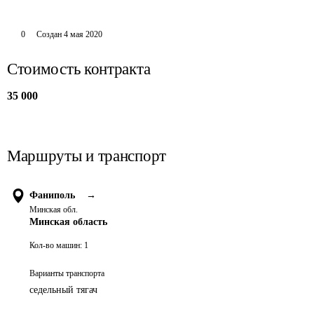
0
Создан
4 мая 2020
Стоимость контракта
35 000
Маршруты и транспорт
Фаниполь
→
Минская обл.
Минская область
Кол-во машин:
1
Варианты транспорта
седельный тягач