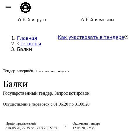
Найти грузы
Найти машины
Как участвовать в тендере
Главная
Тендеры
Балки
Тендер завершён
Несколько поставщиков
Балки
Государственный тендер
,
Запрос котировок
Осуществление перевозок
с 01.06.20 по 31.08.20
Приём предложений
Окончание тендера
с 04.05.20, 22:35 по 12.05.20, 22:35
12.05.20, 22:35