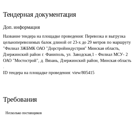
Тендерная документация
Доп. информация
Название тендера на площадке проведения: 
Перевозка и выгрузка 
цельноперевозимых балок длиной от 23-х до 29 метров по маршруту 
"Филиал ЗЖБМК ОАО "Дорстройиндустрия" Минская область, 
Дзержинский район г. Фаниполь, ул. Заводская,1 - Филиал МСУ- 2 
ОАО "Мостострой", д. Вязань, Дзержинский район, Минская область 
.
ID тендера на площадке проведения: 
view/805415
Требования
Несколько поставщиков