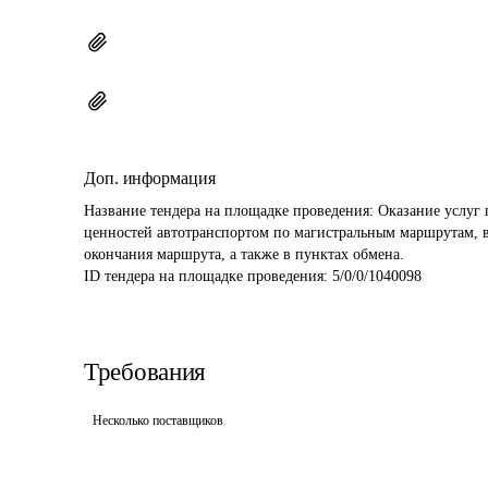
Доп. информация
Название тендера на площадке проведения: 
Оказание услуг 
ценностей автотранспортом по магистральным маршрутам, вк
окончания маршрута, а также в пунктах обмена.
ID тендера на площадке проведения: 
5/0/0/1040098
Требования
Несколько поставщиков