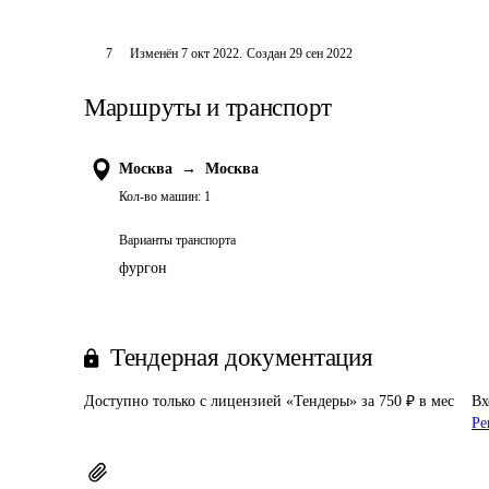
7
Изменён
7 окт 2022
.
Создан
29 сен 2022
Маршруты и транспорт
Москва
→
Москва
Кол-во машин:
1
Варианты транспорта
фургон
Тендерная документация
Доступно только с лицензией «Тендеры» за 750 ₽ в мес
Вх
Ре