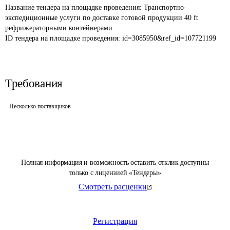
Название тендера на площадке проведения: 
Транспортно-
экспедиционные услуги по доставке готовой продукции 40 ft 
рефрижераторными контейнерами 
ID тендера на площадке проведения: 
id=3085950&ref_id=107721199
Требования
Несколько поставщиков
Полная информация и возможность оставить отклик доступны
только с лицензией «Тендеры»
Смотреть расценки
Регистрация