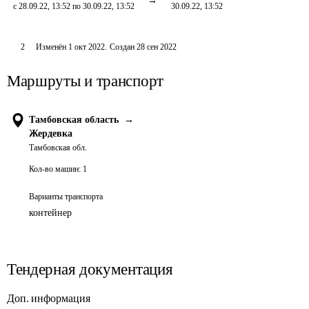
с 28.09.22, 13:52 по 30.09.22, 13:52
30.09.22, 13:52
2
Изменён
1 окт 2022
.
Создан
28 сен 2022
Маршруты и транспорт
Тамбовская область
→
Жердевка
Тамбовская обл.
Кол-во машин:
1
Варианты транспорта
контейнер
Тендерная документация
Доп. информация