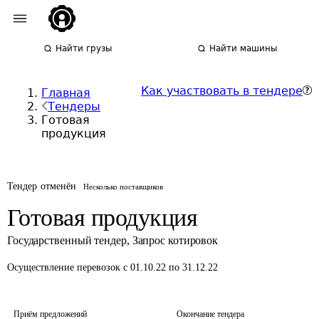
Найти грузы
Найти машины
Как участвовать в тендере
Главная
Тендеры
Готовая
продукция
Тендер отменён
Несколько поставщиков
Готовая продукция
Государственный тендер
,
Запрос котировок
Осуществление перевозок
с 01.10.22 по 31.12.22
Приём предложений
Окончание тендера