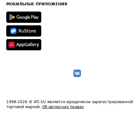
Техническая информация
МОБИЛЬНЫЕ ПРИЛОЖЕНИЯ
1998-2026
© ATI.SU является юридически зарегистрированной
торговой маркой.
Об авторских правах