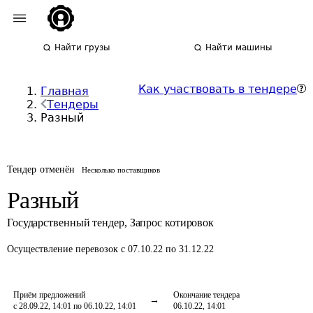
Найти грузы
Найти машины
Как участвовать в тендере
Главная
Тендеры
Разный
Тендер отменён
Несколько поставщиков
Разный
Государственный тендер
,
Запрос котировок
Осуществление перевозок
с 07.10.22 по 31.12.22
Приём предложений
Окончание тендера
с 28.09.22, 14:01 по 06.10.22, 14:01
06.10.22, 14:01