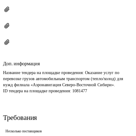
Доп. информация
Название тендера на площадке проведения: 
Оказание услуг по 
перевозке грузов автомобильным транспортом (тепло/холод) для 
нужд филиала «Аэронавигация Северо-Восточной Сибири».
ID тендера на площадке проведения: 
1081477
Требования
Несколько поставщиков