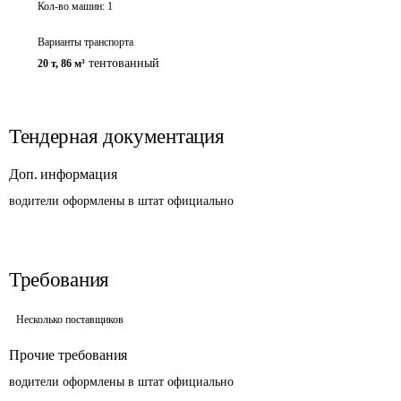
Кол-во машин:
1
Варианты транспорта
тентованный
20 т
,
86 м³
Тендерная документация
Доп. информация
водители оформлены в штат официально
Требования
Несколько поставщиков
Прочие требования
водители оформлены в штат официально