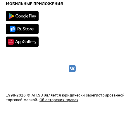
Техническая информация
МОБИЛЬНЫЕ ПРИЛОЖЕНИЯ
1998-2026
© ATI.SU является юридически зарегистрированной
торговой маркой.
Об авторских правах