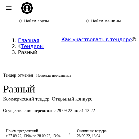
Найти грузы
Найти машины
Как участвовать в тендере
Главная
Тендеры
Разный
Тендер отменён
Несколько поставщиков
Разный
Коммерческий тендер
,
Открытый конкурс
Осуществление перевозок
с 29.09.22 по 31.12.22
Приём предложений
Окончание тендера
с 27.09.22, 13:04 по 28.09.22, 13:04
28.09.22, 13:04