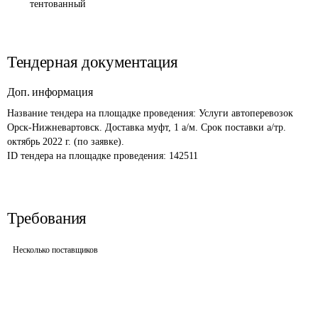
тентованный
Тендерная документация
Доп. информация
Название тендера на площадке проведения: 
Услуги автоперевозок 
Орск-Нижневартовск. Доставка муфт, 1 а/м. Срок поставки а/тр. 
октябрь 2022 г. (по заявке).
ID тендера на площадке проведения: 
142511
Требования
Несколько поставщиков