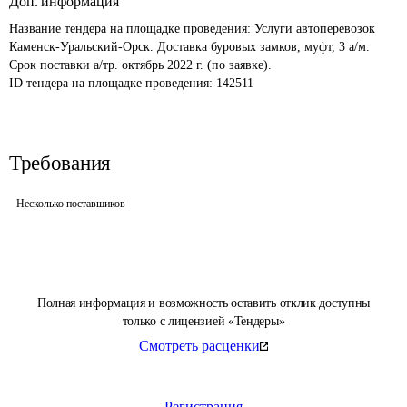
Доп. информация
Название тендера на площадке проведения: 
Услуги автоперевозок 
Каменск-Уральский-Орск. Доставка буровых замков, муфт, 3 а/м. 
Срок поставки а/тр. октябрь 2022 г. (по заявке).
ID тендера на площадке проведения: 
142511
Требования
Несколько поставщиков
Полная информация и возможность оставить отклик доступны
только с лицензией «Тендеры»
Смотреть расценки
Регистрация