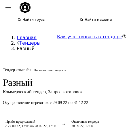
Найти грузы
Найти машины
Как участвовать в тендере
Главная
Тендеры
Разный
Тендер отменён
Несколько поставщиков
Разный
Коммерческий тендер
,
Запрос котировок
Осуществление перевозок
с 29.09.22 по 31.12.22
Приём предложений
Окончание тендера
с 27.09.22, 17:06 по 28.09.22, 17:06
28.09.22, 17:06