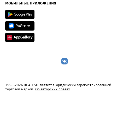
Техническая информация
МОБИЛЬНЫЕ ПРИЛОЖЕНИЯ
1998-2026
© ATI.SU является юридически зарегистрированной
торговой маркой.
Об авторских правах