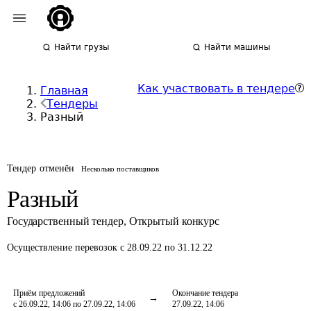
Найти грузы
Найти машины
Как участвовать в тендере
Главная
Тендеры
Разный
Тендер отменён
Несколько поставщиков
Разный
Государственный тендер
,
Открытый конкурс
Осуществление перевозок
с 28.09.22 по 31.12.22
Приём предложений
Окончание тендера
с 26.09.22, 14:06 по 27.09.22, 14:06
27.09.22, 14:06