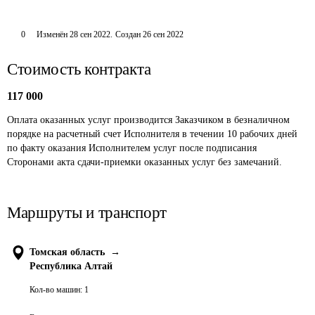
0
Изменён
28 сен 2022
.
Создан
26 сен 2022
Стоимость контракта
117 000
Оплата оказанных услуг производится Заказчиком в безналичном 
порядке на расчетный счет Исполнителя в течении 10 рабочих дней 
по факту оказания Исполнителем услуг после подписания 
Сторонами акта сдачи-приемки оказанных услуг без замечаний.
Маршруты и транспорт
Томская область
→
Республика Алтай
Кол-во машин:
1