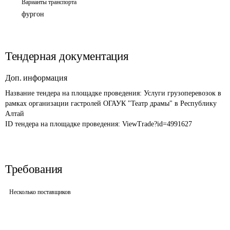
Варианты транспорта
фургон
Тендерная документация
Доп. информация
Название тендера на площадке проведения: 
Услуги грузоперевозок в 
рамках организации гастролей ОГАУК "Театр драмы" в Республику 
Алтай
ID тендера на площадке проведения: 
ViewTrade?id=4991627
Требования
Несколько поставщиков