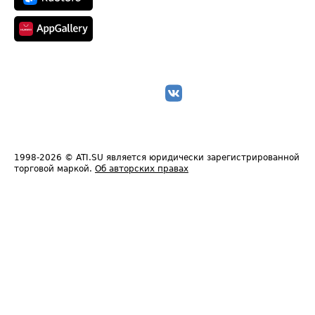
1998-2026
© ATI.SU является юридически зарегистрированной
торговой маркой.
Об авторских правах