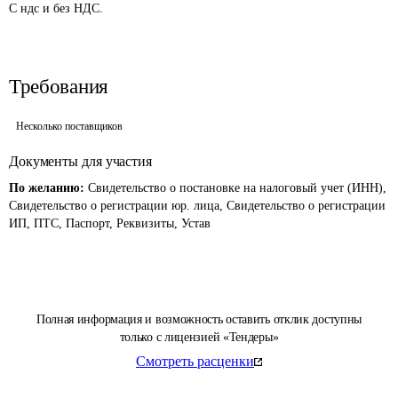
С ндс и без НДС.
Требования
Несколько поставщиков
Документы для участия
По желанию:
Свидетельство о постановке на налоговый учет (ИНН),
Свидетельство о регистрации юр. лица, Свидетельство о регистрации
ИП, ПТС, Паспорт, Реквизиты, Устав
Полная информация и возможность оставить отклик доступны
только с лицензией «Тендеры»
Смотреть расценки