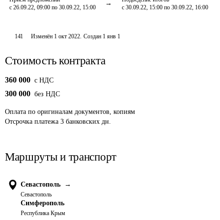
с 26.09.22, 09:00 по 30.09.22, 15:00
с 30.09.22, 15:00 по 30.09.22, 16:00
141
Изменён
1 окт 2022
.
Создан
1 янв 1
Стоимость контракта
360 000
c НДС
300 000
без НДС
Оплата
по оригиналам документов, копиям
Отсрочка платежа
3
банковских дн.
Маршруты и транспорт
Севастополь
→
Севастополь
Симферополь
Республика Крым