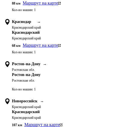
Маршрут на карте
88
км
Кол-во машин:
1
Краснодар
→
Краснодарский край
Краснодарский
Краснодарский край
Маршрут на карте
68
км
Кол-во машин:
1
Ростов-на-Дону
→
Ростовская обл.
Ростов-на-Дону
Ростовская обл.
Кол-во машин:
1
Новороссийск
→
Краснодарский край
Краснодарский
Краснодарский край
Маршрут на карте
107
км