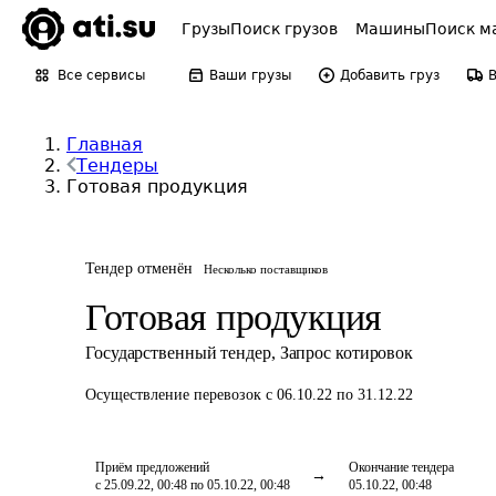
Грузы
Поиск грузов
Машины
Поиск м
Все сервисы
Ваши грузы
Добавить груз
Главная
Тендеры
Готовая продукция
Тендер отменён
Несколько поставщиков
Готовая продукция
Государственный тендер
,
Запрос котировок
Осуществление перевозок
с 06.10.22 по 31.12.22
Приём предложений
Окончание тендера
с 25.09.22, 00:48 по 05.10.22, 00:48
05.10.22, 00:48