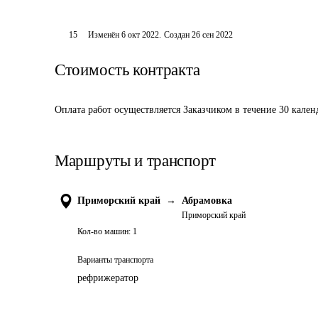
15
Изменён
6 окт 2022
.
Создан
26 сен 2022
Стоимость контракта
Оплата работ осуществляется Заказчиком в течение 30 кален
Маршруты и транспорт
Приморский край
→
Абрамовка
Приморский край
Кол-во машин:
1
Варианты транспорта
рефрижератор