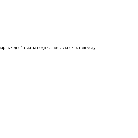
дарных дней с даты подписания акта оказания услуг