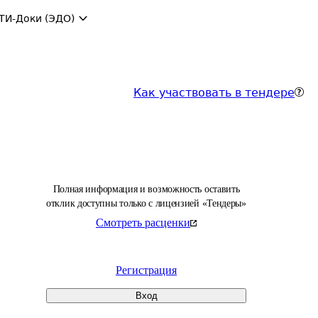
ТИ-Доки (ЭДО)
Как участвовать в тендере
Полная информация и возможность оставить
отклик доступны только с лицензией «Тендеры»
Смотреть расценки
Регистрация
Вход