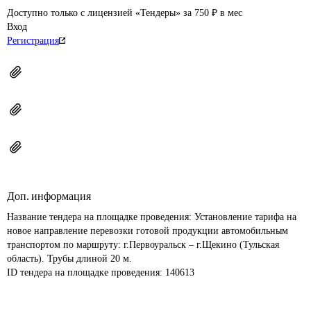
Доступно только с лицензией «Тендеры» за 750 ₽ в мес
Вход
Регистрация
Доп. информация
Название тендера на площадке проведения: 
Установление тарифа на 
новое направление перевозки готовой продукции автомобильным 
транспортом по маршруту: г.Первоуральск – г.Щекино (Тульская 
область). Трубы длиной 20 м.
ID тендера на площадке проведения: 
140613