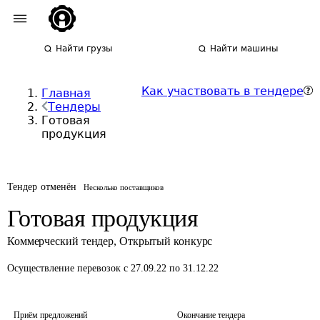
Найти грузы
Найти машины
Как участвовать в тендере
Главная
Тендеры
Готовая
продукция
Тендер отменён
Несколько поставщиков
Готовая продукция
Коммерческий тендер
,
Открытый конкурс
Осуществление перевозок
с 27.09.22 по 31.12.22
Приём предложений
Окончание тендера