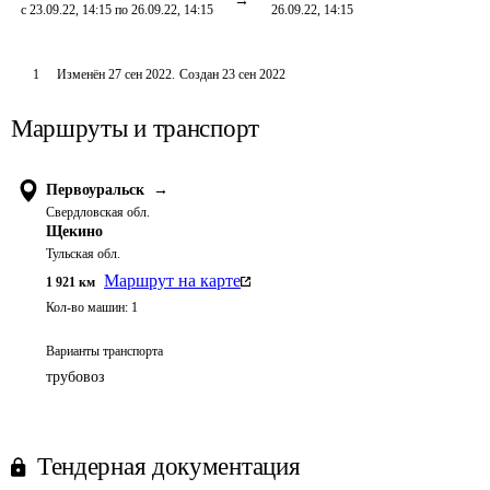
с 23.09.22, 14:15 по 26.09.22, 14:15
26.09.22, 14:15
1
Изменён
27 сен 2022
.
Создан
23 сен 2022
Маршруты и транспорт
Первоуральск
→
Свердловская обл.
Щекино
Тульская обл.
Маршрут на карте
1 921
км
Кол-во машин:
1
Варианты транспорта
трубовоз
Тендерная документация