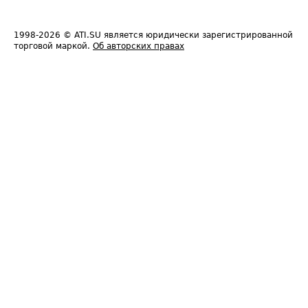
1998-2026
© ATI.SU является юридически зарегистрированной
торговой маркой.
Об авторских правах