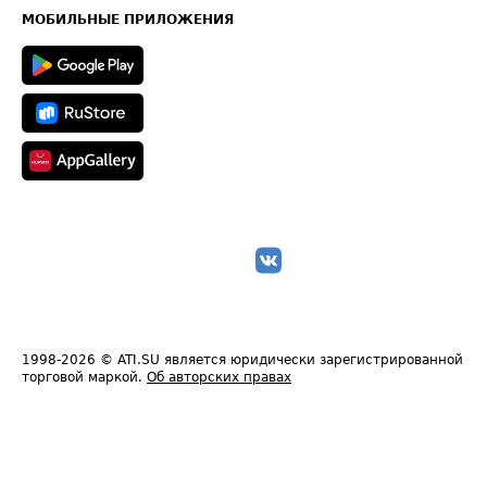
Техническая информация
МОБИЛЬНЫЕ ПРИЛОЖЕНИЯ
1998-2026
© ATI.SU является юридически зарегистрированной
торговой маркой.
Об авторских правах