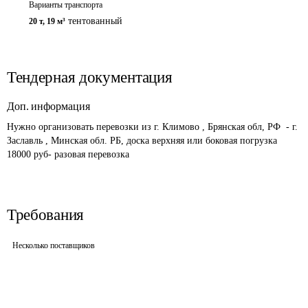
Варианты транспорта
тентованный
20 т
,
19 м³
Тендерная документация
Доп. информация
Нужно организовать перевозки из г. Климово , Брянская обл, РФ  - г. 
Заславль , Минская обл. РБ, доска верхняя или боковая погрузка

18000 руб- разовая перевозка
Требования
Несколько поставщиков