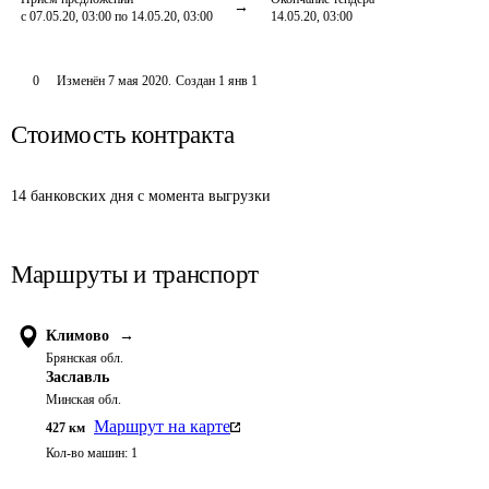
с 07.05.20, 03:00 по 14.05.20, 03:00
14.05.20, 03:00
0
Изменён
7 мая 2020
.
Создан
1 янв 1
Стоимость контракта
14 банковских дня с момента выгрузки
Маршруты и транспорт
Климово
→
Брянская обл.
Заславль
Минская обл.
Маршрут на карте
427
км
Кол-во машин:
1