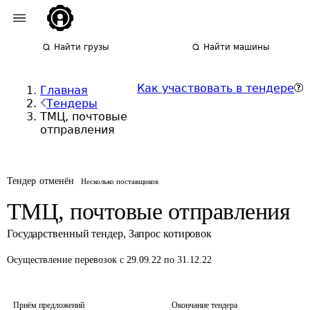
Найти грузы
Найти машины
Как участвовать в тендере
Главная
Тендеры
ТМЦ, почтовые
отправления
Тендер отменён
Несколько поставщиков
ТМЦ, почтовые отправления
Государственный тендер
,
Запрос котировок
Осуществление перевозок
с 29.09.22 по 31.12.22
Приём предложений
Окончание тендера