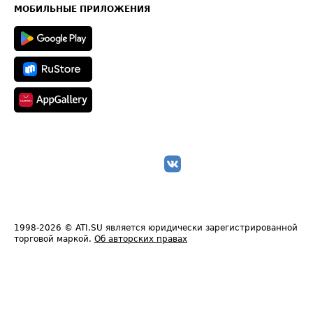
Техническая информация
МОБИЛЬНЫЕ ПРИЛОЖЕНИЯ
1998-2026
© ATI.SU является юридически зарегистрированной
торговой маркой.
Об авторских правах