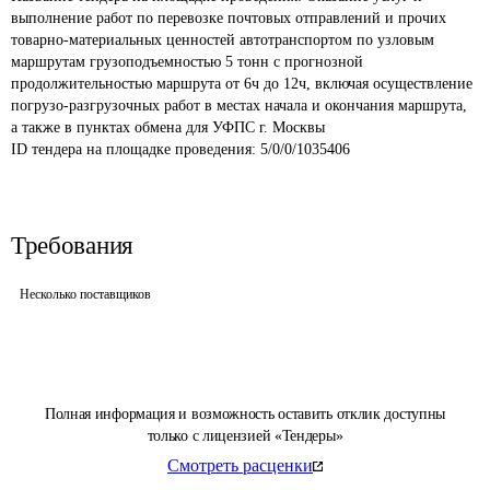
выполнение работ по перевозке почтовых отправлений и прочих 
товарно-материальных ценностей автотранспортом по узловым 
маршрутам грузоподъемностью 5 тонн с прогнозной 
продолжительностью маршрута от 6ч до 12ч, включая осуществление 
погрузо-разгрузочных работ в местах начала и окончания маршрута, 
а также в пунктах обмена для УФПС г. Москвы
ID тендера на площадке проведения: 
5/0/0/1035406
Требования
Несколько поставщиков
Полная информация и возможность оставить отклик доступны
только с лицензией «Тендеры»
Смотреть расценки