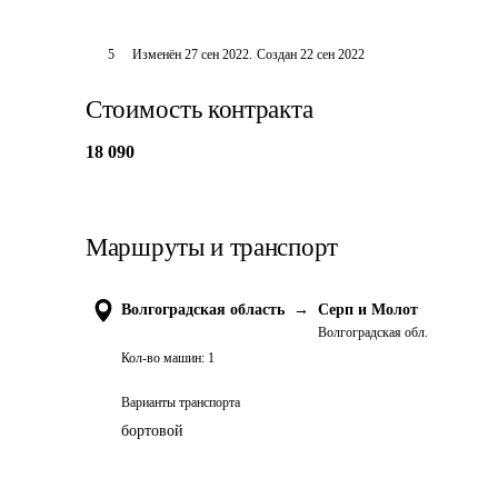
5
Изменён
27 сен 2022
.
Создан
22 сен 2022
Стоимость контракта
18 090
Маршруты и транспорт
Волгоградская область
→
Серп и Молот
Волгоградская обл.
Кол-во машин:
1
Варианты транспорта
бортовой