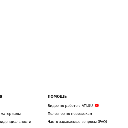
Я
ПОМОЩЬ
Видео по работе с ATI.SU
 материалы
Полезное по перевозкам
фиденциальности
Часто задаваемые вопросы (FAQ)