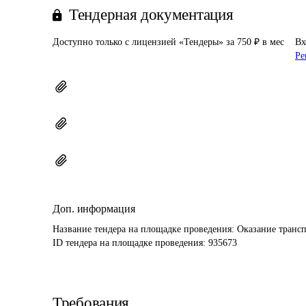
Тендерная документация
Доступно только с лицензией «Тендеры» за 750 ₽ в мес
Вх
Ре
Доп. информация
Название тендера на площадке проведения: 
Оказание трансп
ID тендера на площадке проведения: 
935673
Требования