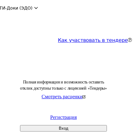
ТИ-Доки (ЭДО)
Как участвовать в тендере
Полная информация и возможность оставить
отклик доступны только с лицензией «Тендеры»
Смотреть расценки
Регистрация
Вход