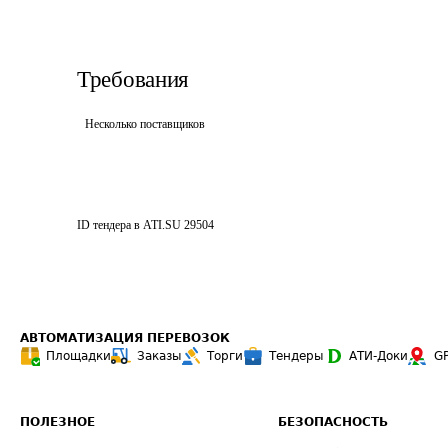
Требования
Несколько поставщиков
ID тендера в ATI.SU
29504
АВТОМАТИЗАЦИЯ ПЕРЕВОЗОК
Площадки
Заказы
Торги
Тендеры
АТИ-Доки
G
ПОЛЕЗНОЕ
БЕЗОПАСНОСТЬ