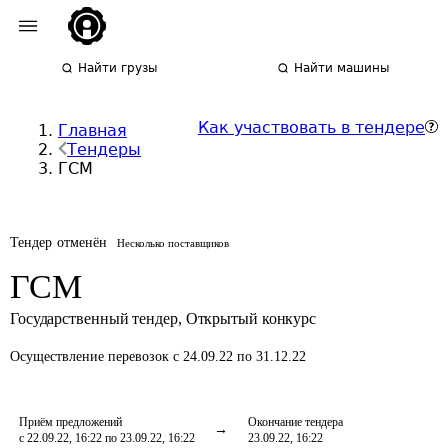
Найти грузы
Найти машины
Как участвовать в тендере
Главная
Тендеры
ГСМ
Тендер отменён
Несколько поставщиков
ГСМ
Государственный тендер
,
Открытый конкурс
Осуществление перевозок
с 24.09.22 по 31.12.22
Приём предложений
Окончание тендера
с 22.09.22, 16:22 по 23.09.22, 16:22
23.09.22, 16:22