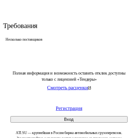
Требования
Несколько поставщиков
Полная информация и возможность оставить отклик доступны
только с лицензией «Тендеры»
Смотреть расценки
Регистрация
Вход
ATI.SU — крупнейшая в России биржа автомобильных грузоперевозок.