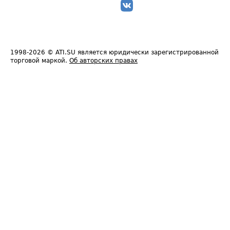
1998-2026
© ATI.SU является юридически зарегистрированной
торговой маркой.
Об авторских правах