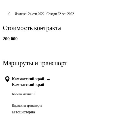
0
Изменён
24 сен 2022
.
Создан
22 сен 2022
Стоимость контракта
200 000
Маршруты и транспорт
Камчатский край
→
Камчатский край
Кол-во машин:
1
Варианты транспорта
автоцистерна