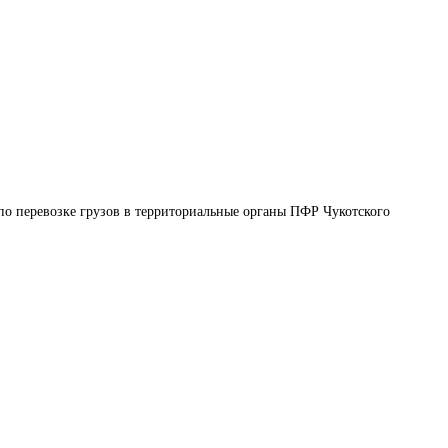
по перевозке грузов в территориальные органы ПФР Чукотского 