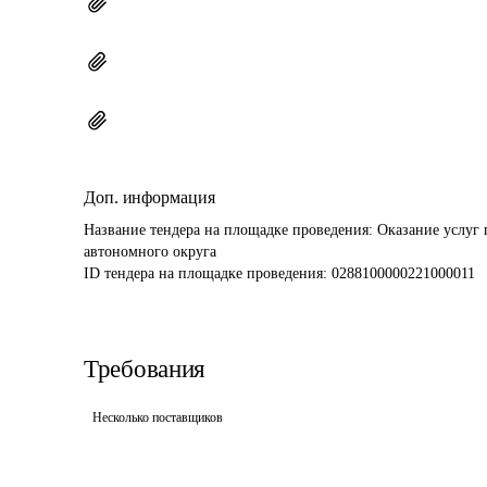
Доп. информация
Название тендера на площадке проведения: 
Оказание услуг 
автономного округа
ID тендера на площадке проведения: 
0288100000221000011
Требования
Несколько поставщиков