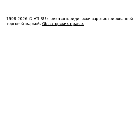
1998-2026
© ATI.SU является юридически зарегистрированной
торговой маркой.
Об авторских правах