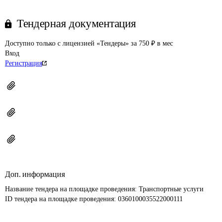
Тендерная документация
Доступно только с лицензией «Тендеры» за 750 ₽ в мес
Вход
Регистрация
Доп. информация
Название тендера на площадке проведения: 
Транспортные услуги
ID тендера на площадке проведения: 
0360100035522000111