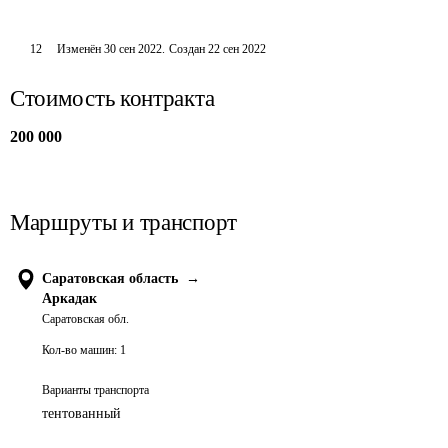
12
Изменён
30 сен 2022
.
Создан
22 сен 2022
Стоимость контракта
200 000
Маршруты и транспорт
Саратовская область
→
Аркадак
Саратовская обл.
Кол-во машин:
1
Варианты транспорта
тентованный