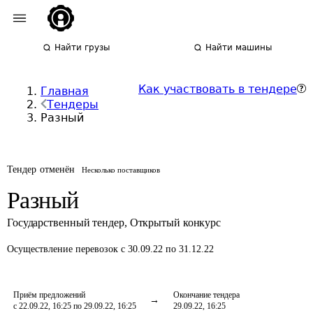
Найти грузы
Найти машины
Как участвовать в тендере
Главная
Тендеры
Разный
Тендер отменён
Несколько поставщиков
Разный
Государственный тендер
,
Открытый конкурс
Осуществление перевозок
с 30.09.22 по 31.12.22
Приём предложений
Окончание тендера
с 22.09.22, 16:25 по 29.09.22, 16:25
29.09.22, 16:25