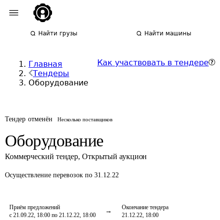
Найти грузы
Найти машины
Как участвовать в тендере
Главная
Тендеры
Оборудование
Тендер отменён
Несколько поставщиков
Оборудование
Коммерческий тендер
,
Открытый аукцион
Осуществление перевозок
по 31.12.22
Приём предложений
Окончание тендера
с 21.09.22, 18:00 по 21.12.22, 18:00
21.12.22, 18:00