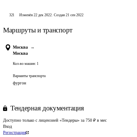
321
Изменён
22 дек 2022
.
Создан
21 сен 2022
Маршруты и транспорт
Москва
→
Москва
Кол-во машин:
1
Варианты транспорта
фургон
Тендерная документация
Доступно только с лицензией «Тендеры» за 750 ₽ в мес
Вход
Регистрация