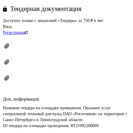
Тендерная документация
Доступно только с лицензией «Тендеры» за 750 ₽ в мес
Вход
Регистрация
Доп. информация
Название тендера на площадке проведения: 
Оказание услуг 
специальной техникой для нужд ПАО «Ростелеком» на территории г. 
Санкт-Петербурга и Ленинградской области
ID тендера на площадке проведения: 
RT21092200009