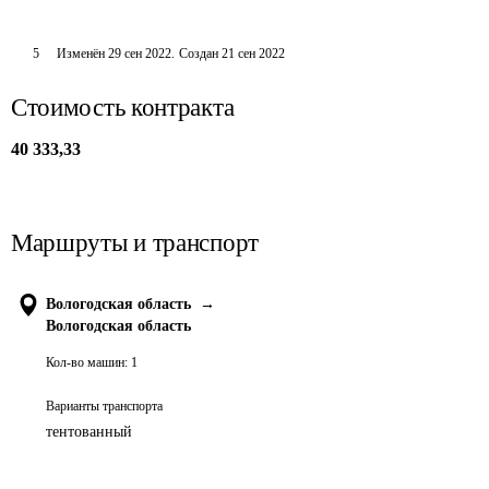
5
Изменён
29 сен 2022
.
Создан
21 сен 2022
Стоимость контракта
40 333,33
Маршруты и транспорт
Вологодская область
→
Вологодская область
Кол-во машин:
1
Варианты транспорта
тентованный