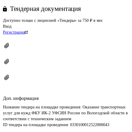
Тендерная документация
Доступно только с лицензией «Тендеры» за 750 ₽ в мес
Вход
Регистрация
Доп. информация
Название тендера на площадке проведения: 
Оказание транспортных 
услуг для нужд ФКУ ИК-2 УФСИН России по Вологодской области в 
соответствии с техническим заданием
ID тендера на площадке проведения: 
0330100012522000043