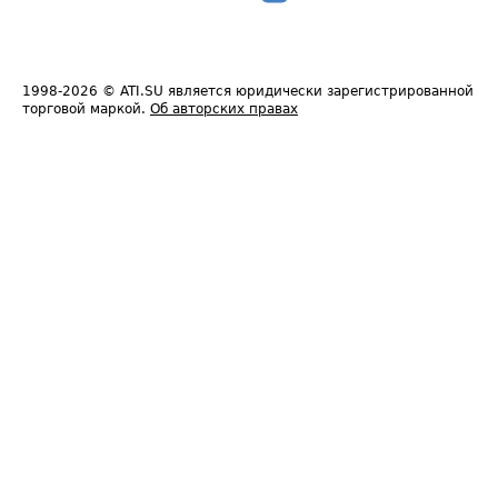
1998-2026
© ATI.SU является юридически зарегистрированной
торговой маркой.
Об авторских правах