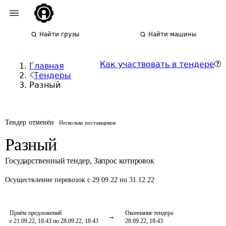
Найти грузы
Найти машины
Как участвовать в тендере
Главная
Тендеры
Разный
Тендер отменён
Несколько поставщиков
Разный
Государственный тендер
,
Запрос котировок
Осуществление перевозок
с 29.09.22 по 31.12.22
Приём предложений
Окончание тендера
с 21.09.22, 18:43 по 28.09.22, 18:43
28.09.22, 18:43