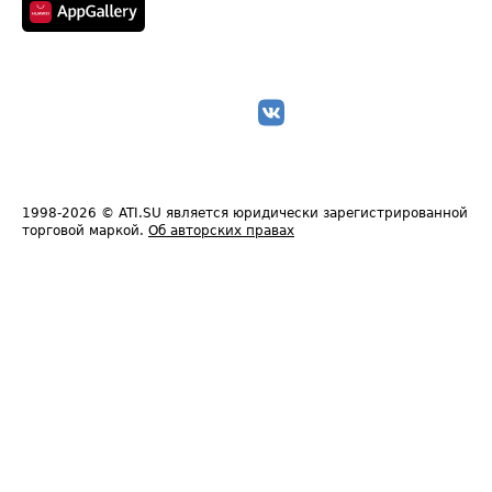
1998-2026
© ATI.SU является юридически зарегистрированной
торговой маркой.
Об авторских правах