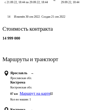
с 21.09.22, 18:44 по 29.09.22, 18:44
29.09.22, 18:44
14
Изменён
30 сен 2022
.
Создан
21 сен 2022
Стоимость контракта
14 999 000
Маршруты и транспорт
Ярославль
→
Ярославская обл.
Кострома
Костромская обл.
Маршрут на карте
87
км
Кол-во машин:
1
Кострома
→