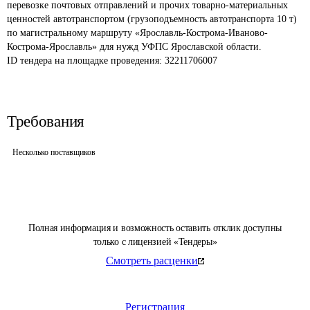
перевозке почтовых отправлений и прочих товарно-материальных 
ценностей автотранспортом (грузоподъемность автотранспорта 10 т) 
по магистральному маршруту «Ярославль-Кострома-Иваново-
Кострома-Ярославль» для нужд УФПС Ярославской области.
ID тендера на площадке проведения: 
32211706007
Требования
Несколько поставщиков
Полная информация и возможность оставить отклик доступны
только с лицензией «Тендеры»
Смотреть расценки
Регистрация