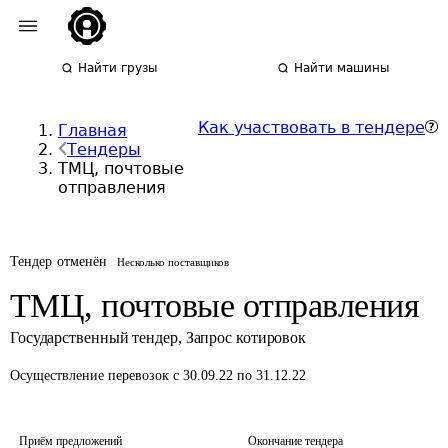
Найти грузы
Найти машины
Как участвовать в тендере
Главная
Тендеры
ТМЦ, почтовые
отправления
Тендер отменён
Несколько поставщиков
ТМЦ, почтовые отправления
Государственный тендер
,
Запрос котировок
Осуществление перевозок
с 30.09.22 по 31.12.22
Приём предложений
Окончание тендера