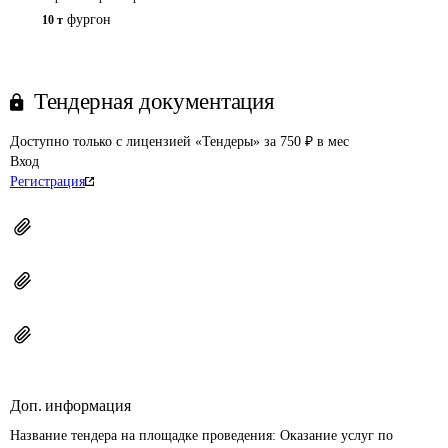
фургон
10 т
Тендерная документация
Доступно только с лицензией «Тендеры» за 750 ₽ в мес
Вход
Регистрация
Доп. информация
Название тендера на площадке проведения: 
Оказание услуг по 