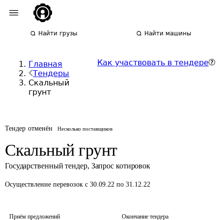
Найти грузы
Найти машины
Как участвовать в тендере
Главная
Тендеры
Скальный
грунт
Тендер отменён
Несколько поставщиков
Скальный грунт
Государственный тендер
,
Запрос котировок
Осуществление перевозок
с 30.09.22 по 31.12.22
Приём предложений
Окончание тендера