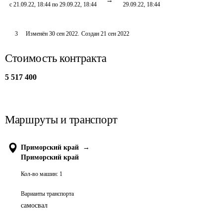
с 21.09.22, 18:44 по 29.09.22, 18:44
29.09.22, 18:44
3
Изменён
30 сен 2022
.
Создан
21 сен 2022
Стоимость контракта
5 517 400
Маршруты и транспорт
Приморский край
→
Приморский край
Кол-во машин:
1
Варианты транспорта
самосвал