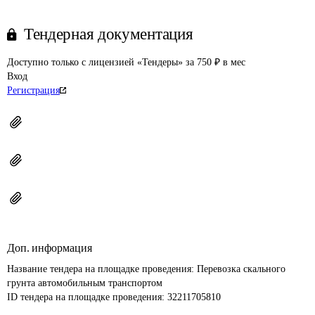
Тендерная документация
Доступно только с лицензией «Тендеры» за 750 ₽ в мес
Вход
Регистрация
Доп. информация
Название тендера на площадке проведения: 
Перевозка скального 
грунта автомобильным транспортом
ID тендера на площадке проведения: 
32211705810