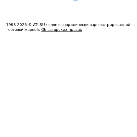
1998-2026
© ATI.SU является юридически зарегистрированной
торговой маркой.
Об авторских правах