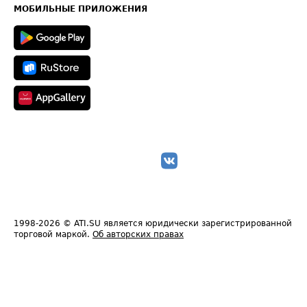
Техническая информация
МОБИЛЬНЫЕ ПРИЛОЖЕНИЯ
1998-2026
© ATI.SU является юридически зарегистрированной
торговой маркой.
Об авторских правах