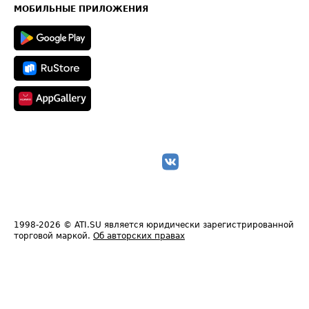
Техническая информация
МОБИЛЬНЫЕ ПРИЛОЖЕНИЯ
1998-2026
© ATI.SU является юридически зарегистрированной
торговой маркой.
Об авторских правах