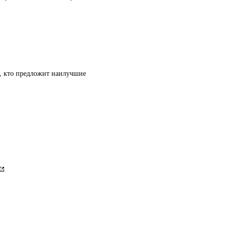
т, кто предложит наилучшие