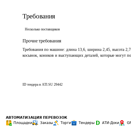
Требования
Несколько поставщиков
Прочие требования
Требования по машине: длина 13,6, ширина 2,45, высота 2,7
косынок, коников и выступающих деталей, которые могут по
ID тендера в ATI.SU
29442
АВТОМАТИЗАЦИЯ ПЕРЕВОЗОК
Площадки
Заказы
Торги
Тендеры
АТИ-Доки
G