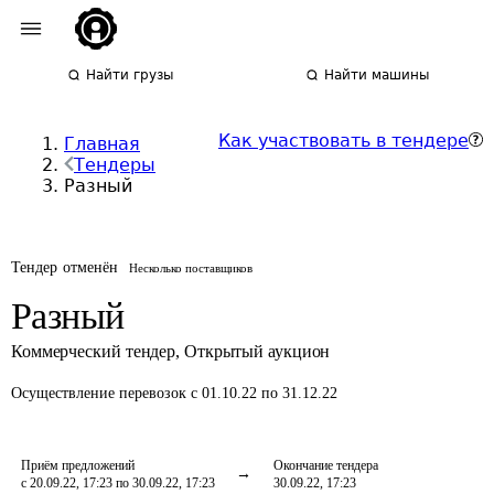
Найти грузы
Найти машины
Как участвовать в тендере
Главная
Тендеры
Разный
Тендер отменён
Несколько поставщиков
Разный
Коммерческий тендер
,
Открытый аукцион
Осуществление перевозок
с 01.10.22 по 31.12.22
Приём предложений
Окончание тендера
с 20.09.22, 17:23 по 30.09.22, 17:23
30.09.22, 17:23