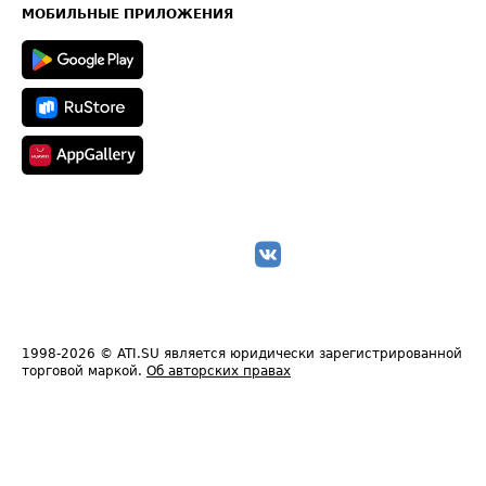
Техническая информация
МОБИЛЬНЫЕ ПРИЛОЖЕНИЯ
1998-2026
© ATI.SU является юридически зарегистрированной
торговой маркой.
Об авторских правах