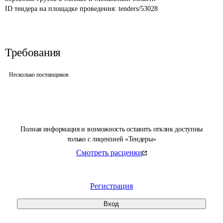
ID тендера на площадке проведения: 
tenders/53028
Требования
Несколько поставщиков
Полная информация и возможность оставить отклик доступны
только с лицензией «Тендеры»
Смотреть расценки
Регистрация
Вход