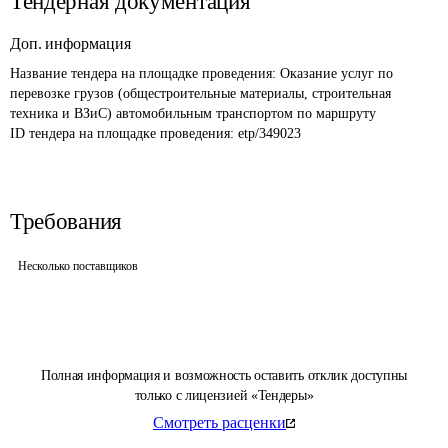
Тендерная документация
Доп. информация
Название тендера на площадке проведения: 
Оказание услуг по 
перевозке грузов (общестроительные материалы, строительная 
техника и ВЗиС) автомобильным транспортом по маршруту
ID тендера на площадке проведения: 
etp/349023
Требования
Несколько поставщиков
Полная информация и возможность оставить отклик доступны
только с лицензией «Тендеры»
Смотреть расценки