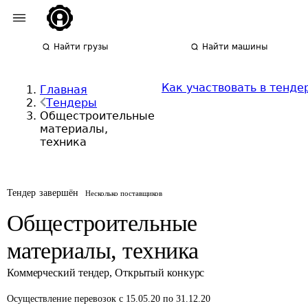
Найти грузы
Найти машины
Как участвовать в тенде
Главная
Тендеры
Общестроительные
материалы,
техника
Тендер завершён
Несколько поставщиков
Общестроительные
материалы, техника
Коммерческий тендер
,
Открытый конкурс
Осуществление перевозок
с 15.05.20 по 31.12.20