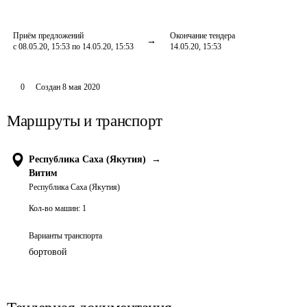
Приём предложений
Окончание тендера
с 08.05.20, 15:53 по 14.05.20, 15:53
14.05.20, 15:53
0
Создан
8 мая 2020
Маршруты и транспорт
Республика Саха (Якутия)
→
Витим
Республика Саха (Якутия)
Кол-во машин:
1
Варианты транспорта
бортовой