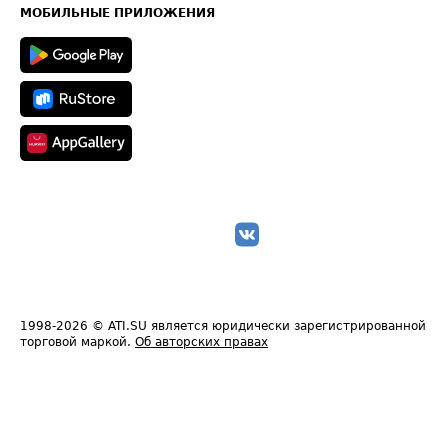
Техническая информация
МОБИЛЬНЫЕ ПРИЛОЖЕНИЯ
1998-2026
© ATI.SU является юридически зарегистрированной
торговой маркой.
Об авторских правах