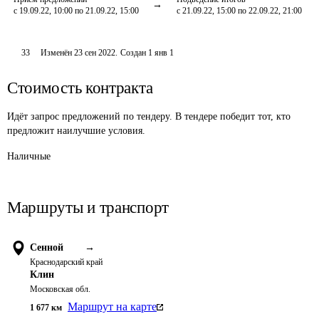
с 19.09.22, 10:00 по 21.09.22, 15:00
с 21.09.22, 15:00 по 22.09.22, 21:00
33
Изменён
23 сен 2022
.
Создан
1 янв 1
Стоимость контракта
Идёт запрос предложений по тендеру. В тендере победит тот, кто
предложит наилучшие условия.
Наличные
Маршруты и транспорт
Сенной
→
Краснодарский край
Клин
Московская обл.
Маршрут на карте
1 677
км