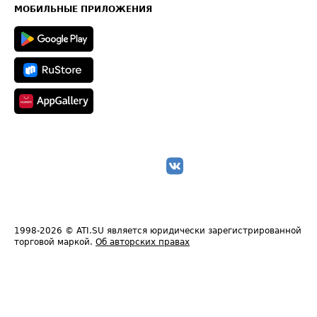
Техническая информация
МОБИЛЬНЫЕ ПРИЛОЖЕНИЯ
1998-2026
© ATI.SU является юридически зарегистрированной
торговой маркой.
Об авторских правах