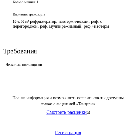
Кол-во машин:
1
Варианты транспорта
рефрижератор, изотермический, реф. с
10 т
,
50 м³
перегородкой, реф. мультирежимный, реф.+изотерм
Требования
Несколько поставщиков
Полная информация и возможность оставить отклик доступны
только с лицензией «Тендеры»
Смотреть расценки
Регистрация