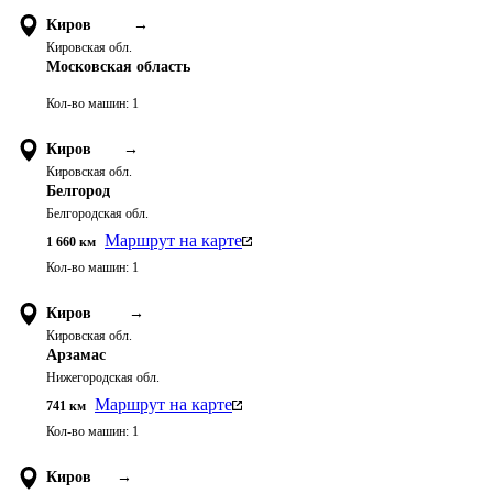
Киров
→
Кировская обл.
Московская область
Кол-во машин:
1
Киров
→
Кировская обл.
Белгород
Белгородская обл.
Маршрут на карте
1 660
км
Кол-во машин:
1
Киров
→
Кировская обл.
Арзамас
Нижегородская обл.
Маршрут на карте
741
км
Кол-во машин:
1
Киров
→