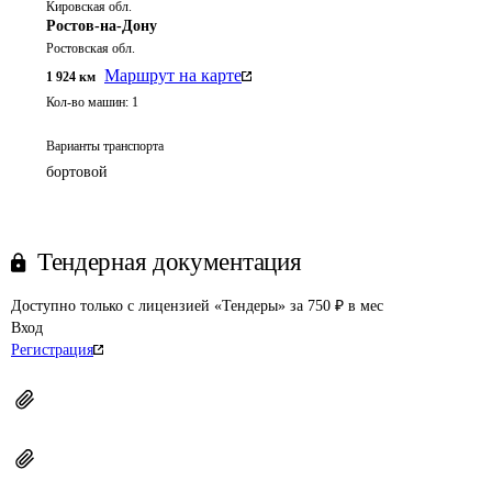
Кировская обл.
Ростов-на-Дону
Ростовская обл.
Маршрут на карте
1 924
км
Кол-во машин:
1
Варианты транспорта
бортовой
Тендерная документация
Доступно только с лицензией «Тендеры» за 750 ₽ в мес
Вход
Регистрация