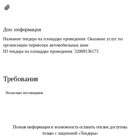
Доп. информация
Название тендера на площадке проведения: 
Оказание услуг по 
организации перевозки автомобильных шин
ID тендера на площадке проведения: 
32009136173
Требования
Несколько поставщиков
Полная информация и возможность оставить отклик доступны
только с лицензией «Тендеры»