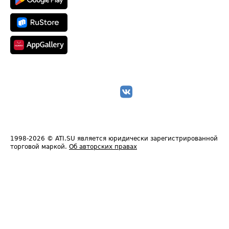
1998-2026
© ATI.SU является юридически зарегистрированной
торговой маркой.
Об авторских правах