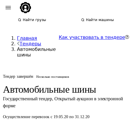
Найти грузы
Найти машины
Как участвовать в тендере
Главная
Тендеры
Автомобильные
шины
Тендер завершён
Несколько поставщиков
Автомобильные шины
Государственный тендер
,
Открытый аукцион в электронной
форме
Осуществление перевозок
с 19.05.20 по 31.12.20