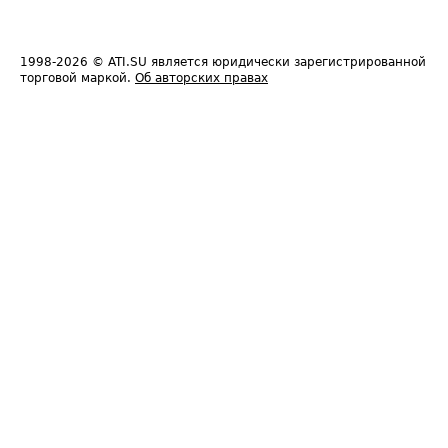
1998-2026
© ATI.SU является юридически зарегистрированной
торговой маркой.
Об авторских правах