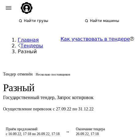
Найти грузы
Найти машины
Как участвовать в тендере
Главная
Тендеры
Разный
Тендер отменён
Несколько поставщиков
Разный
Государственный тендер
,
Запрос котировок
Осуществление перевозок
с 27.09.22 по 31.12.22
Приём предложений
Окончание тендера
с 16.09.22, 17:18 по 26.09.22, 17:18
26.09.22, 17:18