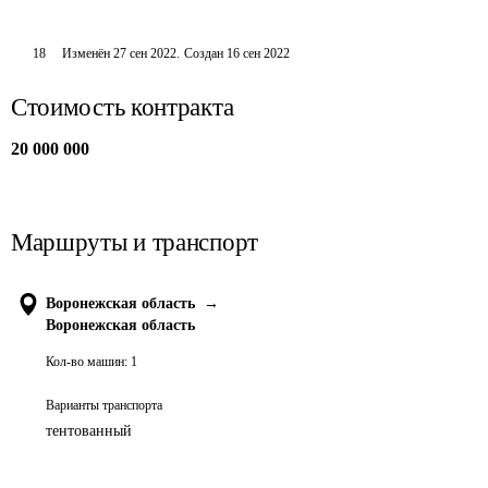
18
Изменён
27 сен 2022
.
Создан
16 сен 2022
Стоимость контракта
20 000 000
Маршруты и транспорт
Воронежская область
→
Воронежская область
Кол-во машин:
1
Варианты транспорта
тентованный