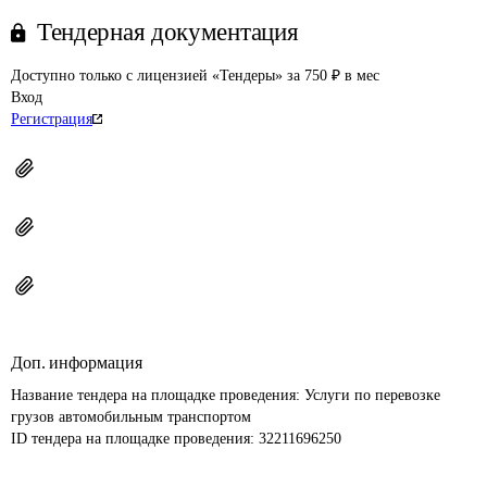
Тендерная документация
Доступно только с лицензией «Тендеры» за 750 ₽ в мес
Вход
Регистрация
Доп. информация
Название тендера на площадке проведения: 
Услуги по перевозке 
грузов автомобильным транспортом
ID тендера на площадке проведения: 
32211696250