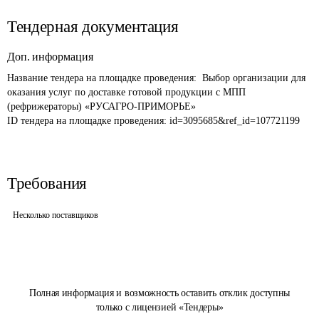
Тендерная документация
Доп. информация
Название тендера на площадке проведения: 
 Выбор организации для 
оказания услуг по доставке готовой продукции с МПП 
(рефрижераторы) «РУСАГРО-ПРИМОРЬЕ»
ID тендера на площадке проведения: 
id=3095685&ref_id=107721199
Требования
Несколько поставщиков
Полная информация и возможность оставить отклик доступны
только с лицензией «Тендеры»