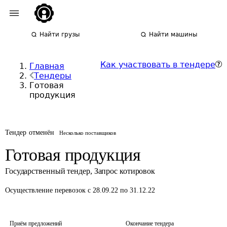
Найти грузы
Найти машины
Как участвовать в тендере
Главная
Тендеры
Готовая
продукция
Тендер отменён
Несколько поставщиков
Готовая продукция
Государственный тендер
,
Запрос котировок
Осуществление перевозок
с 28.09.22 по 31.12.22
Приём предложений
Окончание тендера