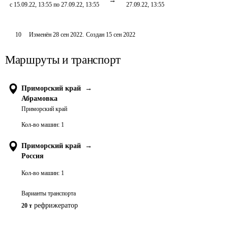
с 15.09.22, 13:55 по 27.09.22, 13:55
27.09.22, 13:55
10
Изменён
28 сен 2022
.
Создан
15 сен 2022
Маршруты и транспорт
Приморский край
→
Абрамовка
Приморский край
Кол-во машин:
1
Приморский край
→
Россия
Кол-во машин:
1
Варианты транспорта
рефрижератор
20 т