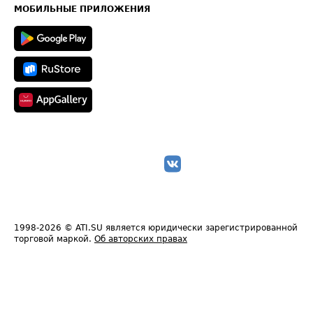
Техническая информация
МОБИЛЬНЫЕ ПРИЛОЖЕНИЯ
1998-2026
© ATI.SU является юридически зарегистрированной
торговой маркой.
Об авторских правах