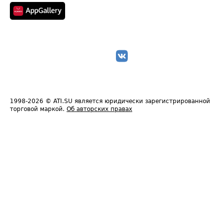
1998-2026
© ATI.SU является юридически зарегистрированной
торговой маркой.
Об авторских правах