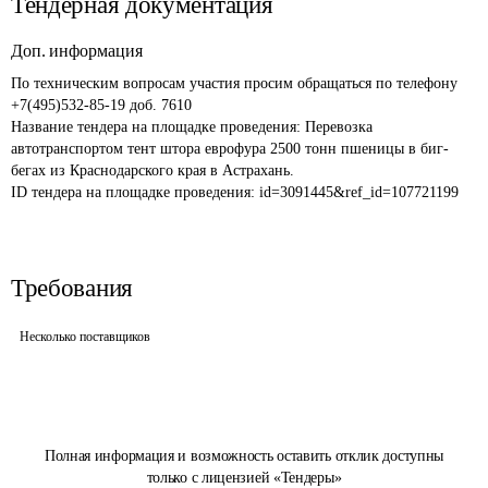
Тендерная документация
Доп. информация
По техническим вопросам участия просим обращаться по телефону 
Название тендера на площадке проведения: 
Перевозка 
автотранспортом тент штора еврофура 2500 тонн пшеницы в биг-
бегах из Краснодарского края в Астрахань.
ID тендера на площадке проведения: 
id=3091445&ref_id=107721199
Требования
Несколько поставщиков
Полная информация и возможность оставить отклик доступны
только с лицензией «Тендеры»