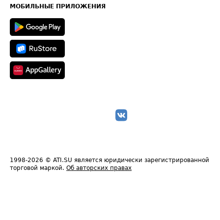
Техническая информация
МОБИЛЬНЫЕ ПРИЛОЖЕНИЯ
1998-2026
© ATI.SU является юридически зарегистрированной
торговой маркой.
Об авторских правах