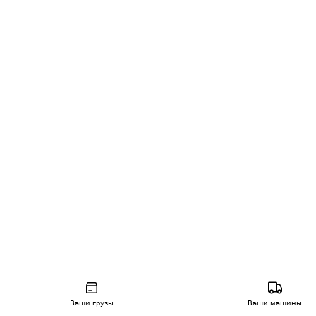
Ваши грузы
Ваши машины