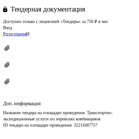
Тендерная документация
Доступно только с лицензией «Тендеры» за 750 ₽ в мес
Вход
Регистрация
Доп. информация
Название тендера на площадке проведения: 
Транспортно-
экспедиционные услуги по перевозке комбикормов
ID тендера на площадке проведения: 
32211687757