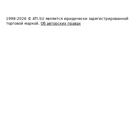
1998-2026
© ATI.SU является юридически зарегистрированной
торговой маркой.
Об авторских правах