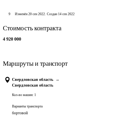
9
Изменён
20 сен 2022
.
Создан
14 сен 2022
Стоимость контракта
4 920 000
Маршруты и транспорт
Свердловская область
→
Свердловская область
Кол-во машин:
1
Варианты транспорта
бортовой