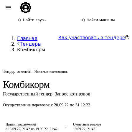
Найти грузы
Найти машины
Как участвовать в тендере
Главная
Тендеры
Комбикорм
Тендер отменён
Несколько поставщиков
Комбикорм
Государственный тендер
,
Запрос котировок
Осуществление перевозок
с 20.09.22 по 31.12.22
Приём предложений
Окончание тендера
с 13.09.22, 21:42 по 19.09.22, 21:42
19.09.22, 21:42