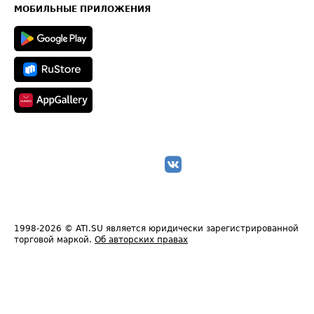
Техническая информация
МОБИЛЬНЫЕ ПРИЛОЖЕНИЯ
1998-2026
© ATI.SU является юридически зарегистрированной
торговой маркой.
Об авторских правах