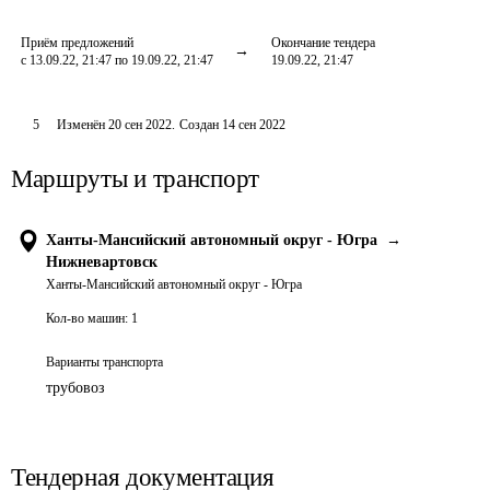
Приём предложений
Окончание тендера
с 13.09.22, 21:47 по 19.09.22, 21:47
19.09.22, 21:47
5
Изменён
20 сен 2022
.
Создан
14 сен 2022
Маршруты и транспорт
Ханты-Мансийский автономный округ - Югра
→
Нижневартовск
Ханты-Мансийский автономный округ - Югра
Кол-во машин:
1
Варианты транспорта
трубовоз
Тендерная документация