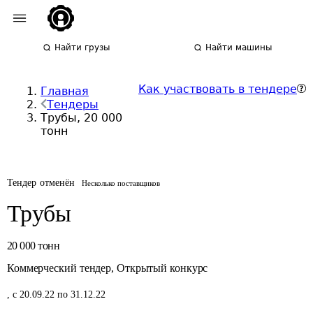
Найти грузы
Найти машины
Как участвовать в тендере
Главная
Тендеры
Трубы, 20 000
тонн
Тендер отменён
Несколько поставщиков
Трубы
20 000
тонн
Коммерческий тендер
,
Открытый конкурс
,
с 20.09.22 по 31.12.22