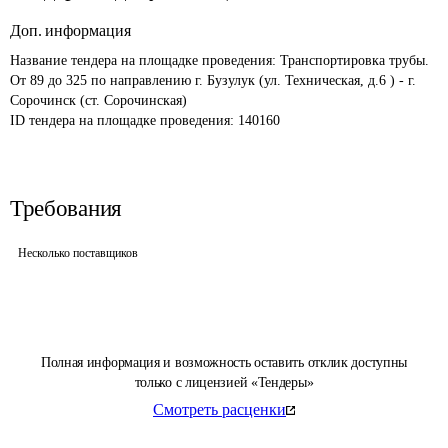
Доп. информация
Название тендера на площадке проведения: 
Транспортировка трубы. 
От 89 до 325 по направлению г. Бузулук (ул. Техническая, д.6 ) - г. 
Сорочинск (ст. Сорочинская)
ID тендера на площадке проведения: 
140160
Требования
Несколько поставщиков
Полная информация и возможность оставить отклик доступны
только с лицензией «Тендеры»
Смотреть расценки