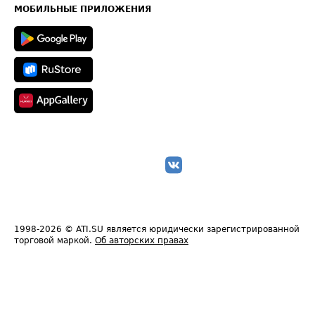
Техническая информация
МОБИЛЬНЫЕ ПРИЛОЖЕНИЯ
1998-2026
© ATI.SU является юридически зарегистрированной
торговой маркой.
Об авторских правах