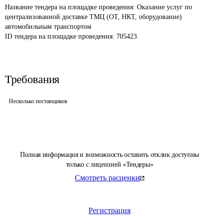
Название тендера на площадке проведения: 
Оказание услуг по 
централизованной доставке ТМЦ (ОТ, НКТ, оборудование) 
автомобильным транспортом
ID тендера на площадке проведения: 
705423
Требования
Несколько поставщиков
Полная информация и возможность оставить отклик доступны
только с лицензией «Тендеры»
Смотреть расценки
Регистрация