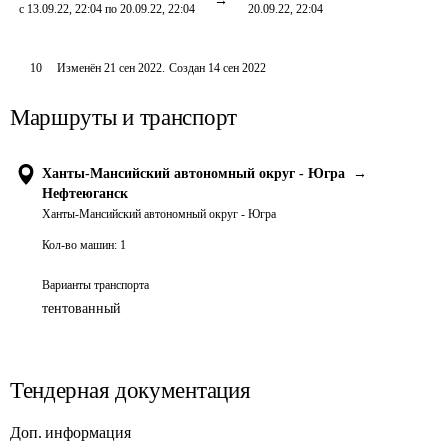
с 13.09.22, 22:04 по 20.09.22, 22:04
20.09.22, 22:04
10
Изменён
21 сен 2022
.
Создан
14 сен 2022
Маршруты и транспорт
Ханты-Мансийский автономный округ - Югра
→
Нефтеюганск
Ханты-Мансийский автономный округ - Югра
Кол-во машин:
1
Варианты транспорта
тентованный
Тендерная документация
Доп. информация