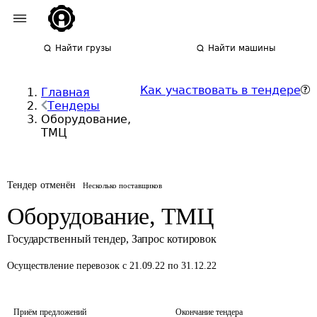
Найти грузы
Найти машины
Как участвовать в тендере
Главная
Тендеры
Оборудование,
ТМЦ
Тендер отменён
Несколько поставщиков
Оборудование, ТМЦ
Государственный тендер
,
Запрос котировок
Осуществление перевозок
с 21.09.22 по 31.12.22
Приём предложений
Окончание тендера