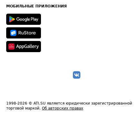
Техническая информация
МОБИЛЬНЫЕ ПРИЛОЖЕНИЯ
1998-2026
© ATI.SU является юридически зарегистрированной
торговой маркой.
Об авторских правах