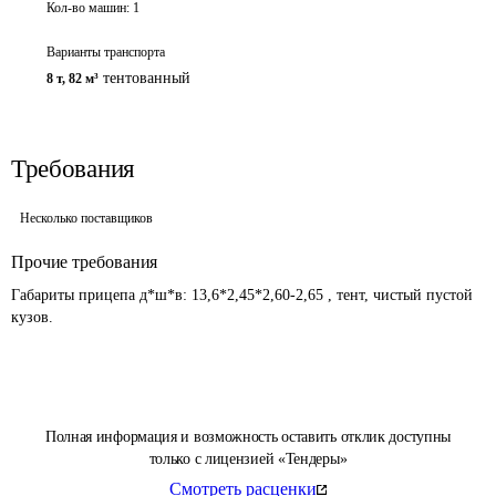
Кол-во машин:
1
Варианты транспорта
тентованный
8 т
,
82 м³
Требования
Несколько поставщиков
Прочие требования
Габариты прицепа д*ш*в: 13,6*2,45*2,60-2,65 , тент, чистый пустой 
кузов.
Полная информация и возможность оставить отклик доступны
только с лицензией «Тендеры»
Смотреть расценки