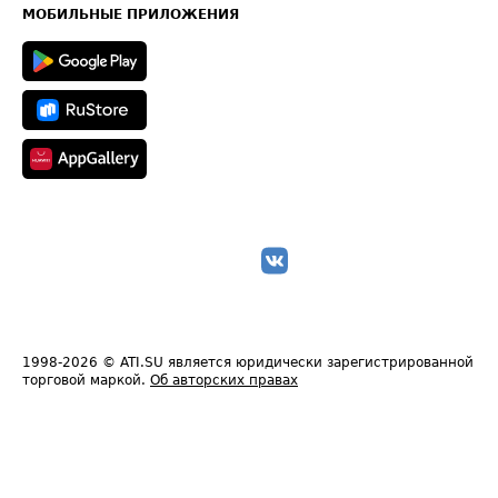
Техническая информация
МОБИЛЬНЫЕ ПРИЛОЖЕНИЯ
1998-2026
© ATI.SU является юридически зарегистрированной
торговой маркой.
Об авторских правах