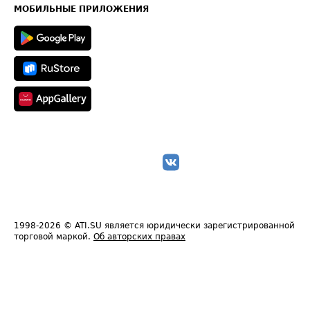
Техническая информация
МОБИЛЬНЫЕ ПРИЛОЖЕНИЯ
1998-2026
© ATI.SU является юридически зарегистрированной
торговой маркой.
Об авторских правах