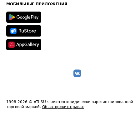
Техническая информация
МОБИЛЬНЫЕ ПРИЛОЖЕНИЯ
1998-2026
© ATI.SU является юридически зарегистрированной
торговой маркой.
Об авторских правах