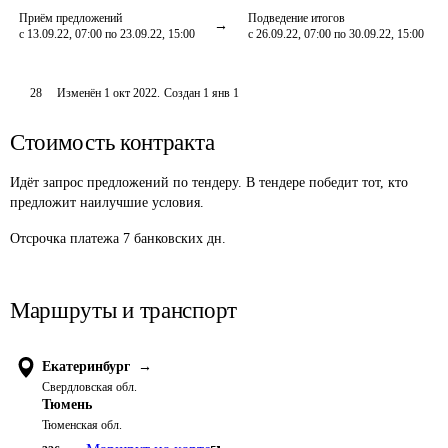
Приём предложений
Подведение итогов
с 13.09.22, 07:00 по 23.09.22, 15:00
с 26.09.22, 07:00 по 30.09.22, 15:00
28
Изменён
1 окт 2022
.
Создан
1 янв 1
Стоимость контракта
Идёт запрос предложений по тендеру. В тендере победит тот, кто
предложит наилучшие условия.
Отсрочка платежа
7
банковских дн.
Маршруты и транспорт
Екатеринбург
→
Свердловская обл.
Тюмень
Тюменская обл.