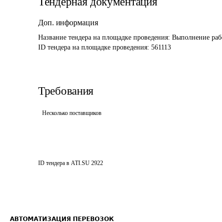
Тендерная документация
Доп. информация
Название тендера на площадке проведения: 
Выполнение рабо
ID тендера на площадке проведения: 
561113
Требования
Несколько поставщиков
ID тендера в ATI.SU
2922
АВТОМАТИЗАЦИЯ ПЕРЕВОЗОК