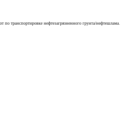
т по транспортировке нефтезагрязненного грунта/нефтешлама.