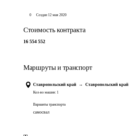
0
Создан
12 мая 2020
Стоимость контракта
16 554 552
Маршруты и транспорт
Ставропольский край
→
Ставропольский край
Кол-во машин:
1
Варианты транспорта
самосвал