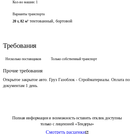
Кол-во машин:
1
Варианты транспорта
тентованный, бортовой
20 т
,
82 м³
Требования
Несколько поставщиков
Только собственный транспорт
Прочие требования
Открытое закрытое авто. Груз Газоблок - Стройматериалы. Оплата по 
документам 1 день. 
Полная информация и возможность оставить отклик доступны
только с лицензией «Тендеры»
Смотреть расценки