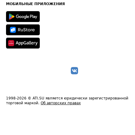
Техническая информация
МОБИЛЬНЫЕ ПРИЛОЖЕНИЯ
1998-2026
© ATI.SU является юридически зарегистрированной
торговой маркой.
Об авторских правах