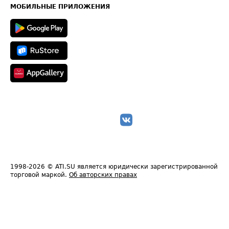
Техническая информация
МОБИЛЬНЫЕ ПРИЛОЖЕНИЯ
1998-2026
© ATI.SU является юридически зарегистрированной
торговой маркой.
Об авторских правах