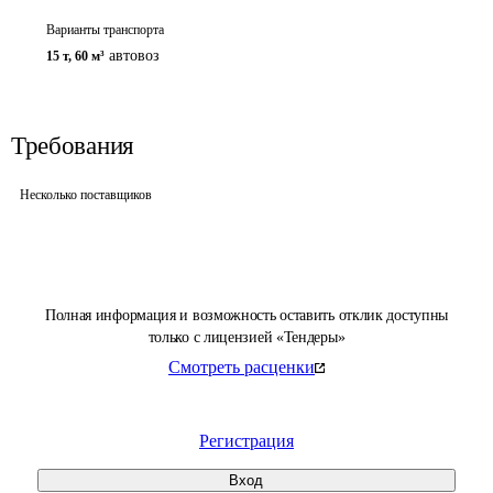
Варианты транспорта
автовоз
15 т
,
60 м³
Требования
Несколько поставщиков
Полная информация и возможность оставить отклик доступны
только с лицензией «Тендеры»
Смотреть расценки
Регистрация
Вход