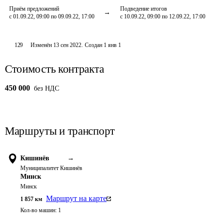
Приём предложений
Подведение итогов
с 01.09.22, 09:00 по 09.09.22, 17:00
с 10.09.22, 09:00 по 12.09.22, 17:00
129
Изменён
13 сен 2022
.
Создан
1 янв 1
Стоимость контракта
450 000
без НДС
Маршруты и транспорт
Кишинёв
→
Муниципалитет Кишинёв
Минск
Минск
Маршрут на карте
1 857
км
Кол-во машин:
1