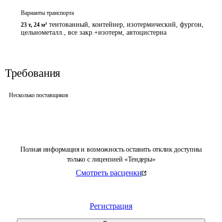
Варианты транспорта
тентованный, контейнер, изотермический, фургон,
23 т
,
24 м³
цельнометалл., все закр.+изотерм, автоцистерна
Требования
Несколько поставщиков
Полная информация и возможность оставить отклик доступны
только с лицензией «Тендеры»
Смотреть расценки
Регистрация