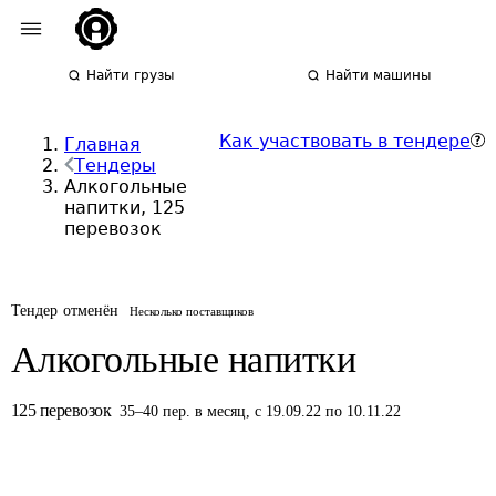
Найти грузы
Найти машины
Как участвовать в тендере
Главная
Тендеры
Алкогольные
напитки, 125
перевозок
Тендер отменён
Несколько поставщиков
Алкогольные напитки
125
перевозок
35
–
40
пер.
в месяц
,
с 19.09.22 по 10.11.22