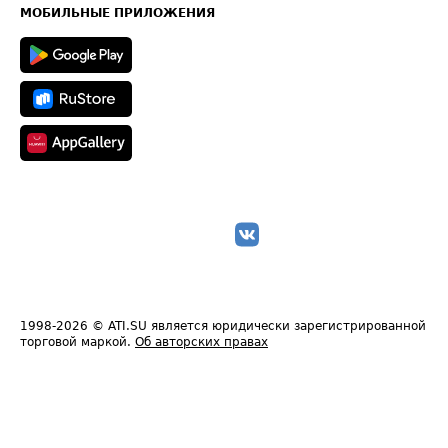
Техническая информация
МОБИЛЬНЫЕ ПРИЛОЖЕНИЯ
1998-2026
© ATI.SU является юридически зарегистрированной
торговой маркой.
Об авторских правах