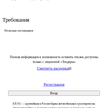
Требования
Несколько поставщиков
Полная информация и возможность оставить отклик доступны
только с лицензией «Тендеры»
Смотреть расценки
Регистрация
Вход
ATI.SU — крупнейшая в России биржа автомобильных грузоперевозок.