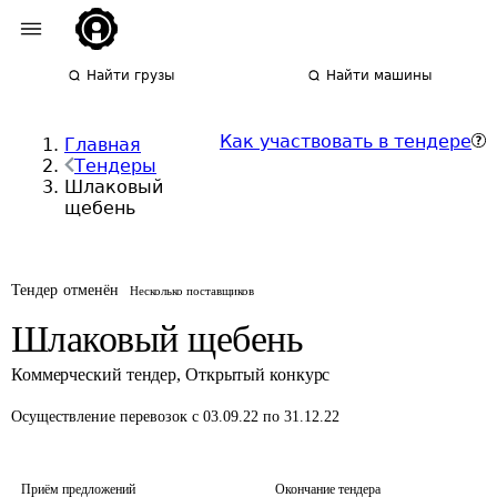
Найти грузы
Найти машины
Как участвовать в тендере
Главная
Тендеры
Шлаковый
щебень
Тендер отменён
Несколько поставщиков
Шлаковый щебень
Коммерческий тендер
,
Открытый конкурс
Осуществление перевозок
с 03.09.22 по 31.12.22
Приём предложений
Окончание тендера