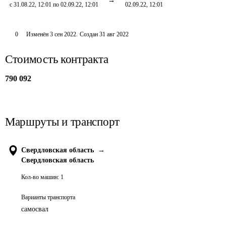
с 31.08.22, 12:01 по 02.09.22, 12:01
02.09.22, 12:01
0
Изменён
3 сен 2022
.
Создан
31 авг 2022
Стоимость контракта
790 092
Маршруты и транспорт
Свердловская область
→
Свердловская область
Кол-во машин:
1
Варианты транспорта
самосвал