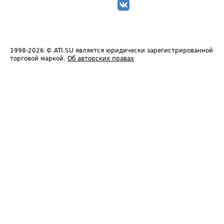
1998-2026
© ATI.SU является юридически зарегистрированной
торговой маркой.
Об авторских правах