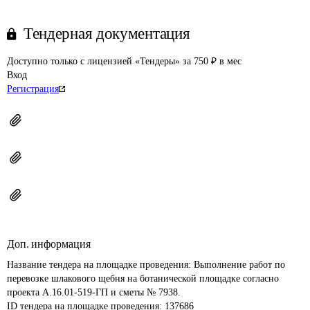
Тендерная документация
Доступно только с лицензией «Тендеры» за 750 ₽ в мес
Вход
Регистрация
Доп. информация
Название тендера на площадке проведения: 
Выполнение работ по 
перевозке шлакового щебня на ботанической площадке согласно 
проекта А.16.01-519-ГП и сметы № 7938. 
ID тендера на площадке проведения: 
137686