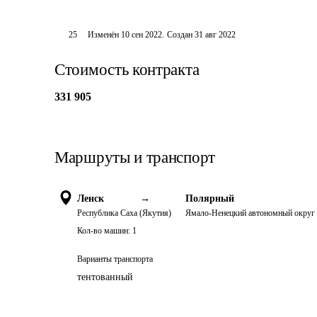
25
Изменён
10 сен 2022
.
Создан
31 авг 2022
Стоимость контракта
331 905
Маршруты и транспорт
Ленск
→
Полярный
Республика Саха (Якутия)
Ямало-Ненецкий автономный округ
Кол-во машин:
1
Варианты транспорта
тентованный