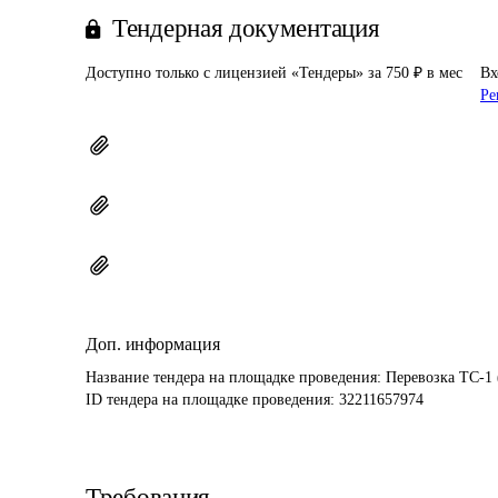
Тендерная документация
Доступно только с лицензией «Тендеры» за 750 ₽ в мес
Вх
Ре
Доп. информация
Название тендера на площадке проведения: 
Перевозка ТС-1 
ID тендера на площадке проведения: 
32211657974
Требования