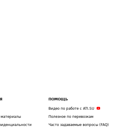
Я
ПОМОЩЬ
Видео по работе с ATI.SU
 материалы
Полезное по перевозкам
фиденциальности
Часто задаваемые вопросы (FAQ)