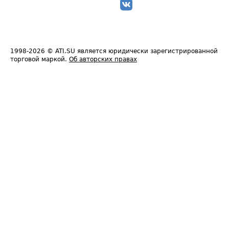
1998-2026
© ATI.SU является юридически зарегистрированной
торговой маркой.
Об авторских правах