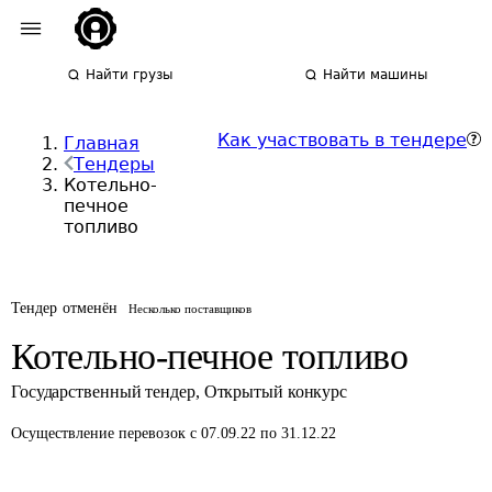
Найти грузы
Найти машины
Как участвовать в тендере
Главная
Тендеры
Котельно-
печное
топливо
Тендер отменён
Несколько поставщиков
Котельно-печное топливо
Государственный тендер
,
Открытый конкурс
Осуществление перевозок
с 07.09.22 по 31.12.22