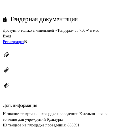
Тендерная документация
Доступно только с лицензией «Тендеры» за 750 ₽ в мес
Вход
Регистрация
Доп. информация
Название тендера на площадке проведения: 
Котельно-печное 
топливо для учреждений Культуры
ID тендера на площадке проведения: 
855591