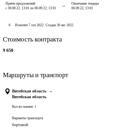
Приём предложений
Окончание тендера
с 30.08.22, 13:01 по 06.09.22, 13:01
06.09.22, 13:01
6
Изменён
7 сен 2022
.
Создан
30 авг 2022
Стоимость контракта
9 650
Маршруты и транспорт
Витебская область
→
Витебская область
Кол-во машин:
1
Варианты транспорта
бортовой